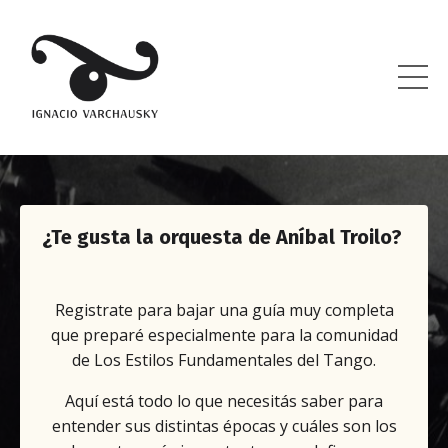
¿Te gusta la orquesta de Aníbal Troilo?
Registrate para bajar una guía muy completa
que preparé especialmente para la comunidad
de Los Estilos Fundamentales del Tango.
Aquí está todo lo que necesitás saber para
entender sus distintas épocas y cuáles son los