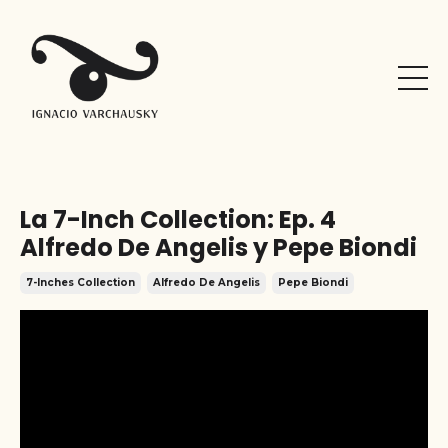
La 7-Inch Collection: Ep. 4
Alfredo De Angelis y Pepe Biondi
7-Inches Collection
Alfredo De Angelis
Pepe Biondi