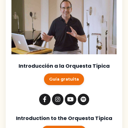
Introducción a la Orquesta Típica
Guía gratuita
Introduction to the Orquesta Típica