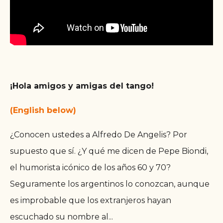
¡Hola amigos y amigas del tango!
(English below)
¿Conocen ustedes a Alfredo De Angelis? Por
supuesto que sí. ¿Y qué me dicen de Pepe Biondi,
el humorista icónico de los años 60 y 70?
Seguramente los argentinos lo conozcan, aunque
es improbable que los extranjeros hayan
escuchado su nombre al
...