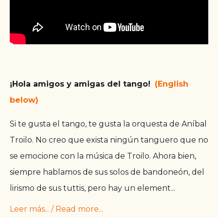
¡Hola amigos y amigas del tango!
(English
below)
Si te gusta el tango, te gusta la orquesta de Aníbal
Troilo. No creo que exista ningún tanguero que no
se emocione con la música de Troilo. Ahora bien,
siempre hablamos de sus solos de bandoneón, del
lirismo de sus tuttis, pero hay un element
...
Leer más... / Read more...