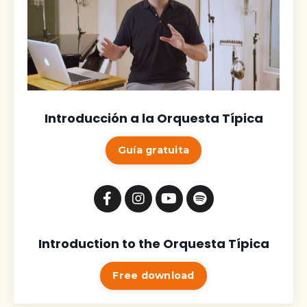
Introducción a la Orquesta Típica
Guía gratuita
Introduction to the Orquesta Típica
Free download