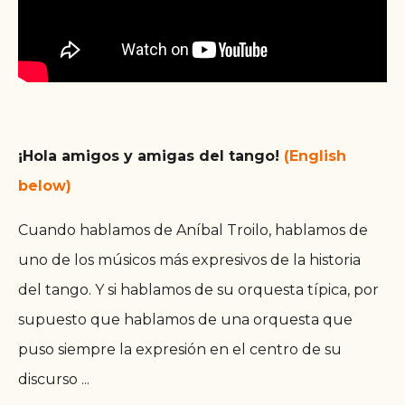
¡Hola amigos y amigas del tango!
(English
below)
Cuando hablamos de Aníbal Troilo, hablamos de
uno de los músicos más expresivos de la historia
del tango. Y si hablamos de su orquesta típica, por
supuesto que hablamos de una orquesta que
puso siempre la expresión en el centro de su
discurso
...