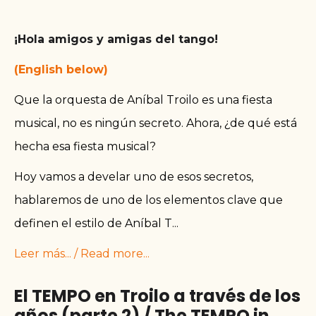
¡Hola amigos y amigas del tango!
(English below)
Que la orquesta de Aníbal Troilo es una fiesta
musical, no es ningún secreto. Ahora, ¿de qué está
hecha esa fiesta musical?
Hoy vamos a develar uno de esos secretos,
hablaremos de uno de los elementos clave que
definen el estilo de Aníbal T
...
Leer más... / Read more...
El TEMPO en Troilo a través de los
años (parte 2) / The TEMPO in