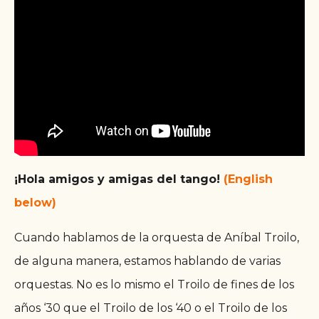
¡Hola amigos y amigas del tango!
(English
below)
Cuando hablamos de la orquesta de Aníbal Troilo,
de alguna manera, estamos hablando de varias
orquestas. No es lo mismo el Troilo de fines de los
años ‘30 que el Troilo de los ‘40 o el Troilo de los