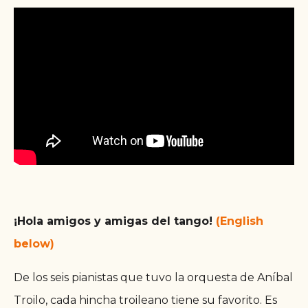
¡Hola amigos y amigas del tango!
(English
below)
De los seis pianistas que tuvo la orquesta de Aníbal
Troilo, cada hincha troileano tiene su favorito. Es