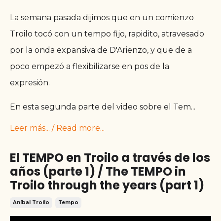
La semana pasada dijimos que en un comienzo
Troilo tocó con un tempo fijo, rapidito, atravesado
por la onda expansiva de D'Arienzo, y que de a
poco empezó a flexibilizarse en pos de la
expresión.
En esta segunda parte del video sobre el Tem
...
Leer más... / Read more...
El TEMPO en Troilo a través de los
años (parte 1) / The TEMPO in
Troilo through the years (part 1)
Aníbal Troilo
Tempo