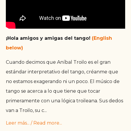
¡Hola amigos y amigas del tango!
(English
below)
Cuando decimos que Aníbal Troilo es el gran
estándar interpretativo del tango, créanme que
no estamos exagerando ni un poco. El músico de
tango se acerca a lo que tiene que tocar
primeramente con una lógica troileana. Sus dedos
van a Troilo, su c
...
Leer más... / Read more...