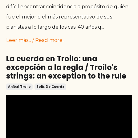
difícil encontrar coincidencia a propósito de quién
fue el mejor o el más representativo de sus
pianistas a lo largo de los casi 40 años q
...
Leer más... / Read more...
La cuerda en Troilo: una
excepción a la regla / Troilo's
strings: an exception to the rule
Aníbal Troilo
Solis De Cuerda