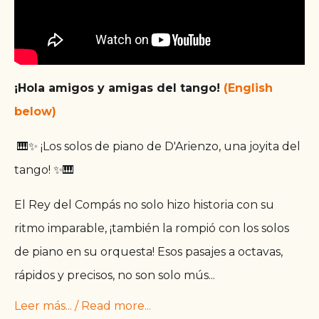
¡Hola amigos y amigas del tango!
(English
below)
🎹✨ ¡Los solos de piano de D'Arienzo, una joyita del
tango! ✨🎹
El Rey del Compás no solo hizo historia con su
ritmo imparable, ¡también la rompió con los solos
de piano en su orquesta! Esos pasajes a octavas,
rápidos y precisos, no son solo mús
...
Leer más... / Read more...