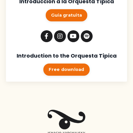
Introducción a la Orquesta Típica
Guía gratuita
Introduction to the Orquesta Típica
Free download