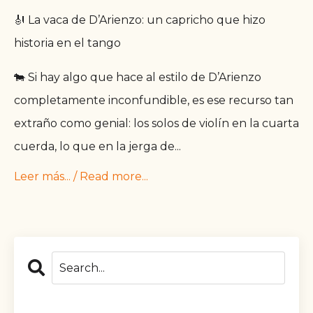
🎻 La vaca de D’Arienzo: un capricho que hizo
historia en el tango
🐄 Si hay algo que hace al estilo de D’Arienzo
completamente inconfundible, es ese recurso tan
extraño como genial: los solos de violín en la cuarta
cuerda, lo que en la jerga de
...
Leer más... / Read more...