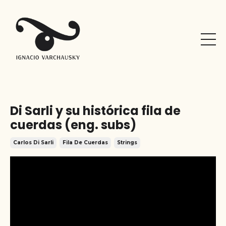
Di Sarli y su histórica fila de
cuerdas (eng. subs)
Carlos Di Sarli
Fila De Cuerdas
Strings