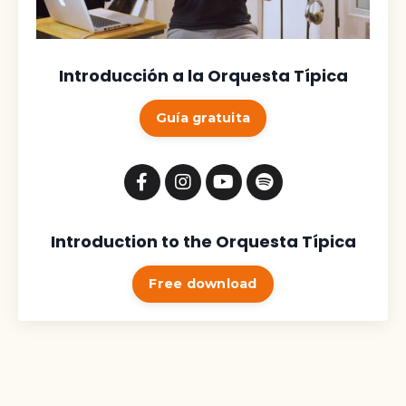
Introducción a la Orquesta Típica
Guía gratuita
Introduction to the Orquesta Típica
Free download