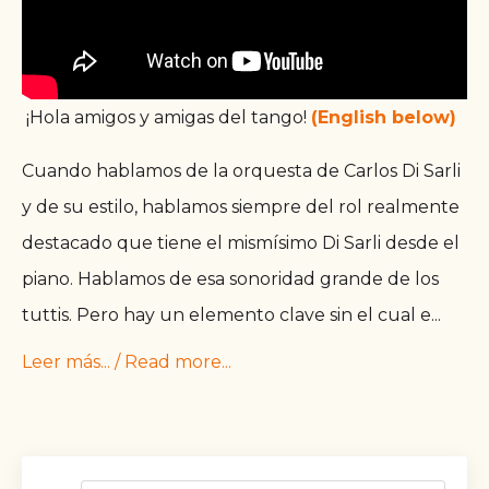
¡Hola amigos y amigas del tango!
(English below)
Cuando hablamos de la orquesta de Carlos Di Sarli
y de su estilo, hablamos siempre del rol realmente
destacado que tiene el mismísimo Di Sarli desde el
piano. Hablamos de esa sonoridad grande de los
tuttis. Pero hay un elemento clave sin el cual e
...
Leer más... / Read more...