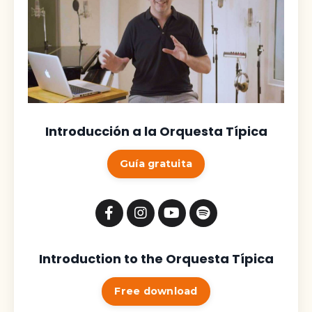
Introducción a la Orquesta Típica
Guía gratuita
Introduction to the Orquesta Típica
Free download