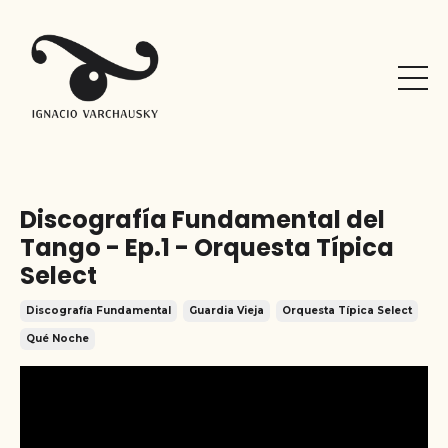
Discografía Fundamental del
Tango - Ep.1 - Orquesta Típica
Select
Discografía Fundamental
Guardia Vieja
Orquesta Típica Select
Qué Noche