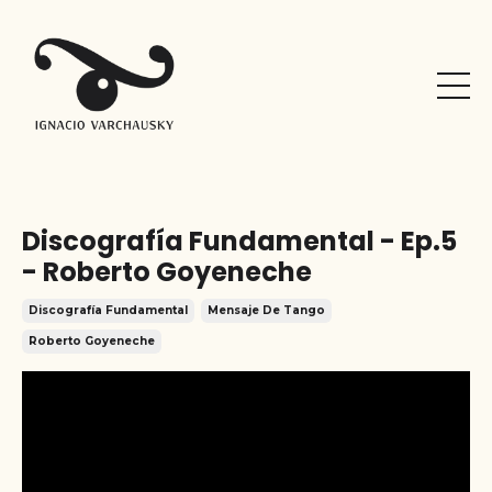
Discografía Fundamental - Ep.5
- Roberto Goyeneche
Discografía Fundamental
Mensaje De Tango
Roberto Goyeneche