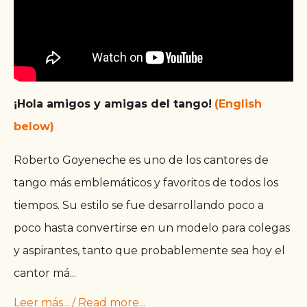
¡Hola amigos y amigas del tango!
(English
below)
Roberto Goyeneche es uno de los cantores de
tango más emblemáticos y favoritos de todos los
tiempos. Su estilo se fue desarrollando poco a
poco hasta convertirse en un modelo para colegas
y aspirantes, tanto que probablemente sea hoy el
cantor má
...
Leer más... / Read more...