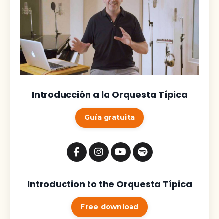
Introducción a la Orquesta Típica
Guía gratuita
Introduction to the Orquesta Típica
Free download