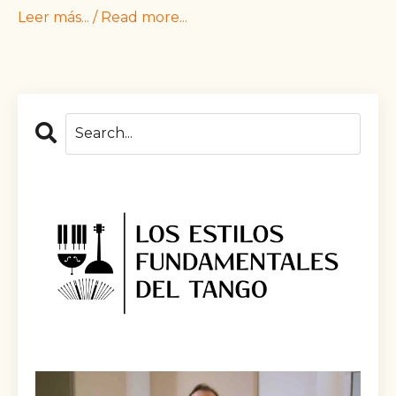
Leer más... / Read more...