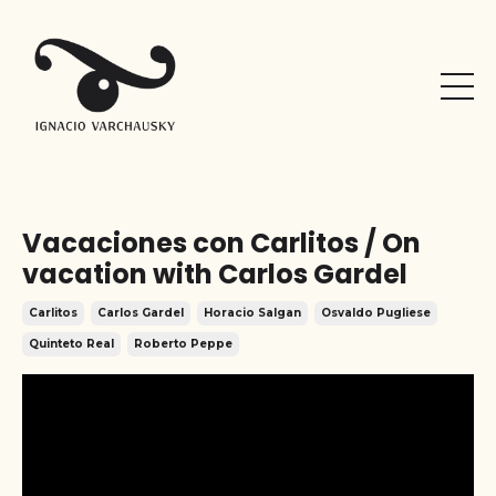
Vacaciones con Carlitos / On
vacation with Carlos Gardel
Carlitos
Carlos Gardel
Horacio Salgan
Osvaldo Pugliese
Quinteto Real
Roberto Peppe