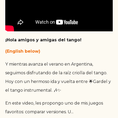
¡Hola amigos y amigas del tango!
(English below)
Y mientras avanza el verano en Argentina,
seguimos disfrutando de la raíz criolla del tango.
Hoy con un hermoso ida y vuelta entre 🌟Gardel y
el tango instrumental. 🎶✨
En este video, les propongo uno de mis juegos
favoritos: comparar versiones. U
...