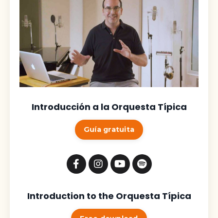
Introducción a la Orquesta Típica
Guía gratuita
Introduction to the Orquesta Típica