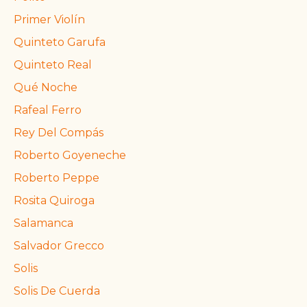
Primer Violín
Quinteto Garufa
Quinteto Real
Qué Noche
Rafeal Ferro
Rey Del Compás
Roberto Goyeneche
Roberto Peppe
Rosita Quiroga
Salamanca
Salvador Grecco
Solis
Solis De Cuerda