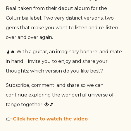
Real, taken from their debut album for the
Columbia label. Two very distinct versions, two
gems that make you want to listen and re-listen
over and over again.
🧉🔥 With a guitar, an imaginary bonfire, and mate
in hand, I invite you to enjoy and share your
thoughts: which version do you like best?
Subscribe, comment, and share so we can
continue exploring the wonderful universe of
tango together. 🌟🎵
👉
Click here to watch the video