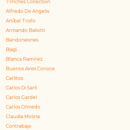
7-Inches Collection
Alfredo De Angelis
Aníbal Troilo
Armando Baliotti
Bandoneones
Biagi
Blanca Ramírez
Buenos Aires Conoce
Carlitos
Carlos Di Sarli
Carlos Gardel
Carlos Olmedo
Claudia Molina
Contrabajo