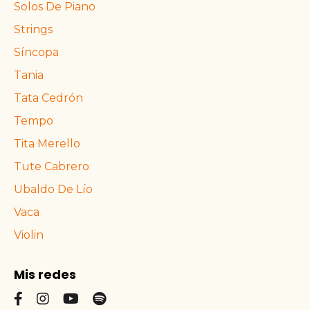
Solos De Piano
Strings
Síncopa
Tania
Tata Cedrón
Tempo
Tita Merello
Tute Cabrero
Ubaldo De Lío
Vaca
Violin
Mis redes