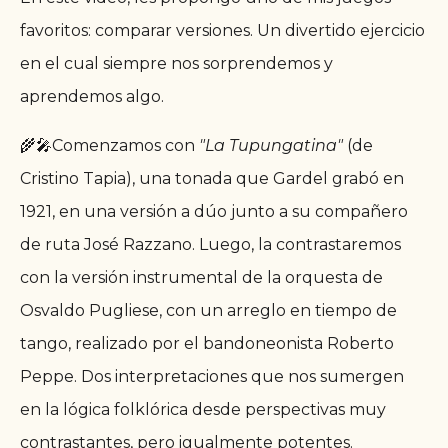
favoritos: comparar versiones. Un divertido ejercicio
en el cual siempre nos sorprendemos y
aprendemos algo.
🌾🎤Comenzamos con
"La Tupungatina"
(de
Cristino Tapia), una tonada que Gardel grabó en
1921, en una versión a dúo junto a su compañero
de ruta José Razzano. Luego, la contrastaremos
con la versión instrumental de la orquesta de
Osvaldo Pugliese, con un arreglo en tiempo de
tango, realizado por el bandoneonista Roberto
Peppe. Dos interpretaciones que nos sumergen
en la lógica folklórica desde perspectivas muy
contrastantes, pero igualmente potentes.