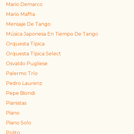
Mario Demarco
Mario Maffia
Mensaje De Tango
Música Japonesa En Tiempo De Tango
Orquesta Típica
Orquesta Típica Select
Osvaldo Pugliese
Palermo Trío
Pedro Laurenz
Pepe Biondi
Pianistas
Piano
Piano Solo
Polito