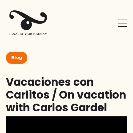
Blog
Vacaciones con
Carlitos / On vacation
with Carlos Gardel