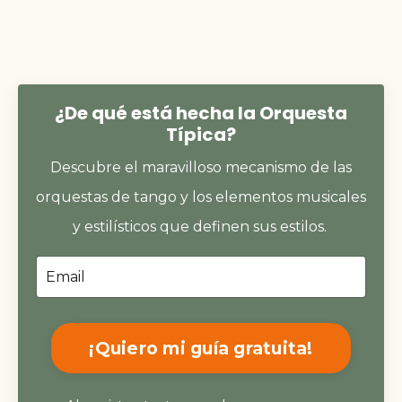
¿De qué está hecha la Orquesta
Típica?
Descubre el maravilloso mecanismo de las
orquestas de tango y los elementos musicales
y estilísticos que definen sus estilos.
¡Quiero mi guía gratuita!