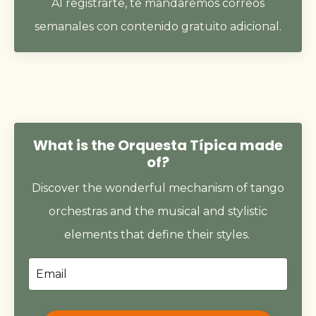
Al registrarte, te mandaremos correos
semanales con contenido gratuito adicional.
What is the Orquesta Típica made
of?
Discover the wonderful mechanism of tango
orchestras and the musical and stylistic
elements that define their styles.