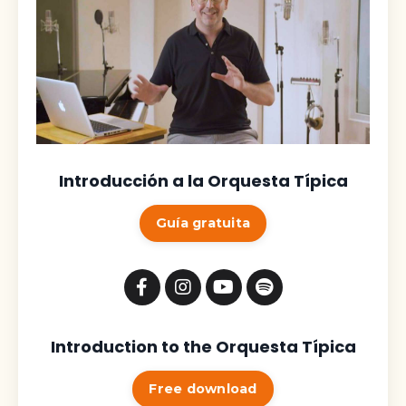
Introducción a la Orquesta Típica
Guía gratuita
Introduction to the Orquesta Típica
Free download