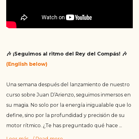
🎶 ¡Seguimos al ritmo del Rey del Compás! 🎶
(English below)
Una semana después del lanzamiento de nuestro
curso sobre Juan D’Arienzo, seguimos inmersos en
su magia. No solo por la energía inigualable que lo
define, sino por la profundidad y precisión de su
motor rítmico. ¿Te has preguntado qué hace
...
Leer más... / Read more...