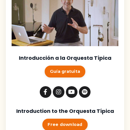
Introducción a la Orquesta Típica
Guía gratuita
Introduction to the Orquesta Típica
Free download