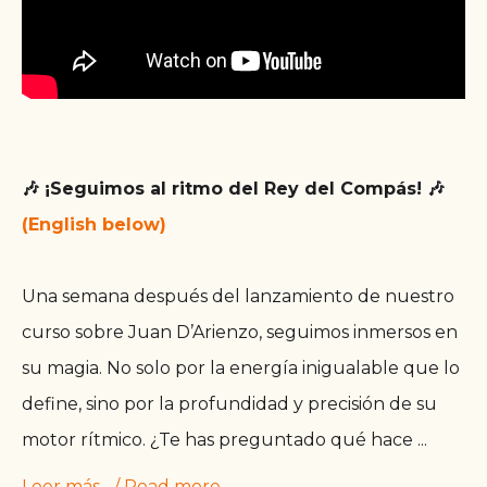
🎶 ¡Seguimos al ritmo del Rey del Compás! 🎶
(English below)
Una semana después del lanzamiento de nuestro
curso sobre Juan D’Arienzo, seguimos inmersos en
su magia. No solo por la energía inigualable que lo
define, sino por la profundidad y precisión de su
motor rítmico. ¿Te has preguntado qué hace
...
Leer más... / Read more...