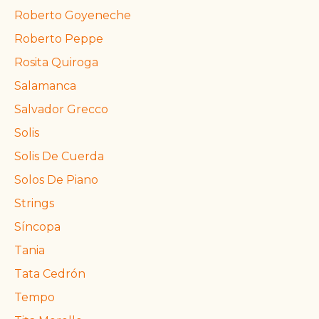
Roberto Goyeneche
Roberto Peppe
Rosita Quiroga
Salamanca
Salvador Grecco
Solis
Solis De Cuerda
Solos De Piano
Strings
Síncopa
Tania
Tata Cedrón
Tempo