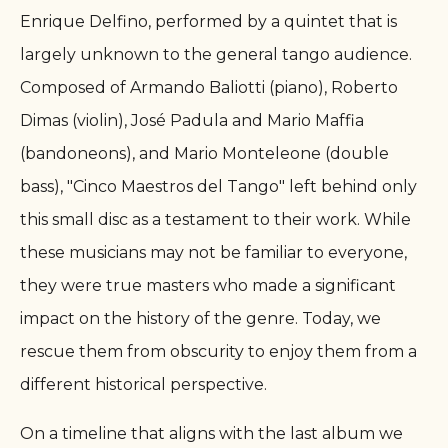
Enrique Delfino, performed by a quintet that is
largely unknown to the general tango audience.
Composed of Armando Baliotti (piano), Roberto
Dimas (violin), José Padula and Mario Maffia
(bandoneons), and Mario Monteleone (double
bass), "Cinco Maestros del Tango" left behind only
this small disc as a testament to their work. While
these musicians may not be familiar to everyone,
they were true masters who made a significant
impact on the history of the genre. Today, we
rescue them from obscurity to enjoy them from a
different historical perspective.
On a timeline that aligns with the last album we