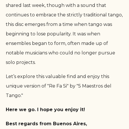
shared last week, though with a sound that
continues to embrace the strictly traditional tango,
this disc emerges from a time when tango was
beginning to lose popularity. It was when
ensembles began to form, often made up of
notable musicians who could no longer pursue
solo projects.
Let’s explore this valuable find and enjoy this
unique version of "Re Fa Si" by "5 Maestros del
Tango."
Here we go. I hope you enjoy it!
Best regards from Buenos Aires,