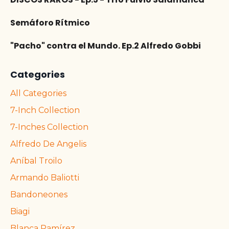
Semáforo Rítmico
"Pacho" contra el Mundo. Ep.2 Alfredo Gobbi
Categories
All Categories
7-Inch Collection
7-Inches Collection
Alfredo De Angelis
Aníbal Troilo
Armando Baliotti
Bandoneones
Biagi
Blanca Ramírez