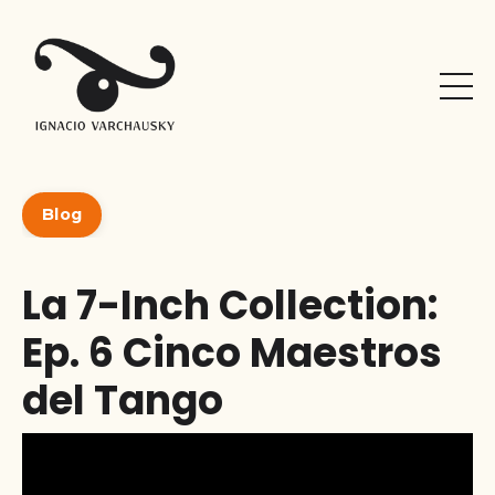
Blog
La 7-Inch Collection:
Ep. 6 Cinco Maestros
del Tango