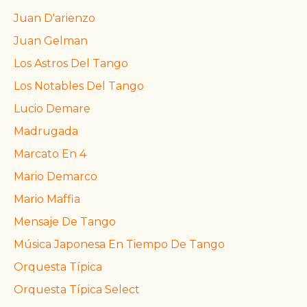
Juan D'arienzo
Juan Gelman
Los Astros Del Tango
Los Notables Del Tango
Lucio Demare
Madrugada
Marcato En 4
Mario Demarco
Mario Maffia
Mensaje De Tango
Música Japonesa En Tiempo De Tango
Orquesta Típica
Orquesta Típica Select