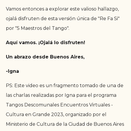
Vamos entonces a explorar este valioso hallazgo,
ojalá disfruten de esta versión única de "Re Fa Si"
por "5 Maestros del Tango".
Aquí vamos. ¡Ojalá lo disfruten!
Un abrazo desde Buenos Aires,
-Igna
PS: Este video es un fragmento tomado de una de
las charlas realizadas por Igna para el programa
Tangos Descomunales Encuentros Virtuales -
Cultura en Grande 2023, organizado por el
Ministerio de Cultura de la Ciudad de Buenos Aires