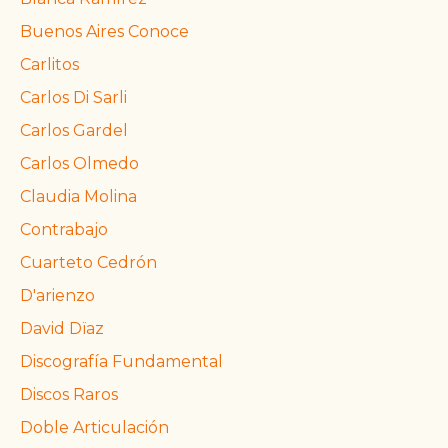
Buenos Aires Conoce
Carlitos
Carlos Di Sarli
Carlos Gardel
Carlos Olmedo
Claudia Molina
Contrabajo
Cuarteto Cedrón
D'arienzo
David Dïaz
Discografía Fundamental
Discos Raros
Doble Articulación