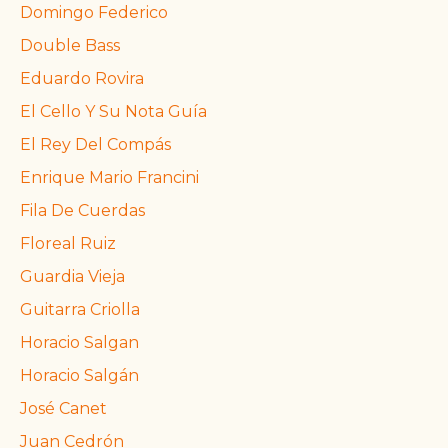
Domingo Federico
Double Bass
Eduardo Rovira
El Cello Y Su Nota Guía
El Rey Del Compás
Enrique Mario Francini
Fila De Cuerdas
Floreal Ruiz
Guardia Vieja
Guitarra Criolla
Horacio Salgan
Horacio Salgán
José Canet
Juan Cedrón