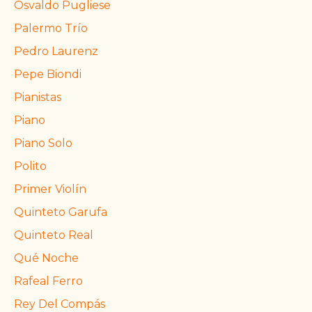
Osvaldo Pugliese
Palermo Trío
Pedro Laurenz
Pepe Biondi
Pianistas
Piano
Piano Solo
Polito
Primer Violín
Quinteto Garufa
Quinteto Real
Qué Noche
Rafeal Ferro
Rey Del Compás