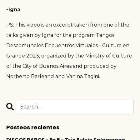
-Igna
PS: This video is an excerpt taken from one of the
talks given by Igna for the program Tangos
Descomunales Encuentros Virtuales - Cultura en
Grande 2023, organized by the Ministry of Culture
of the City of Buenos Aires and produced by
Norberto Barleand and Vanina Tagini.
Posteos recientes
DISCOS RAROS - Ep.5 - Trío Fulvio Salamanca