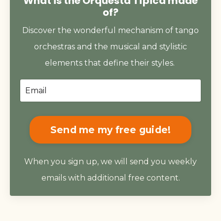
What is the Orquesta Típica made
of?
Discover the wonderful mechanism of tango
orchestras and the musical and stylistic
elements that define their styles.
Send me my free guide!
When you sign up, we will send you weekly
emails with additional free content.