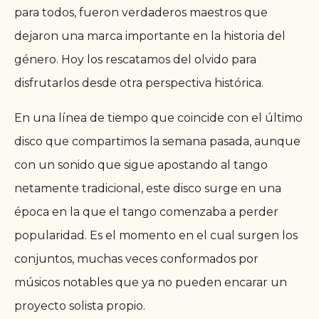
para todos, fueron verdaderos maestros que
dejaron una marca importante en la historia del
género. Hoy los rescatamos del olvido para
disfrutarlos desde otra perspectiva histórica.
En una línea de tiempo que coincide con el último
disco que compartimos la semana pasada, aunque
con un sonido que sigue apostando al tango
netamente tradicional, este disco surge en una
época en la que el tango comenzaba a perder
popularidad. Es el momento en el cual surgen los
conjuntos, muchas veces conformados por
músicos notables que ya no pueden encarar un
proyecto solista propio.