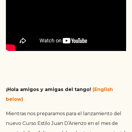
¡Hola amigos y amigas del tango!
(English
below)
Mientras nos preparamos para el lanzamiento del
nuevo Curso Estilo Juan D’Arienzo en el mes de