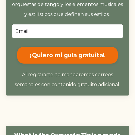
orquestas de tango y los elementos musicales
y estilísticos que definen sus estilos.
¡Quiero mi guía gratuita!
Al registrarte, te mandaremos correos
semanales con contenido gratuito adicional.