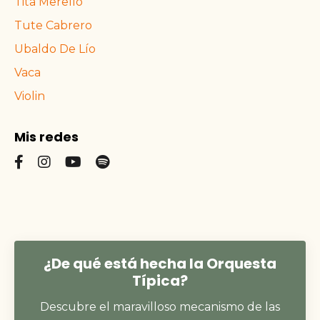
Tita Merello
Tute Cabrero
Ubaldo De Lío
Vaca
Violin
Mis redes
¿De qué está hecha la Orquesta
Típica?
Descubre el maravilloso mecanismo de las