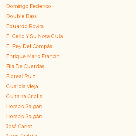
Domingo Federico
Double Bass
Eduardo Rovira
El Cello Y Su Nota Guía
El Rey Del Compás
Enrique Mario Francini
Fila De Cuerdas
Floreal Ruiz
Guardia Vieja
Guitarra Criolla
Horacio Salgan
Horacio Salgán
José Canet