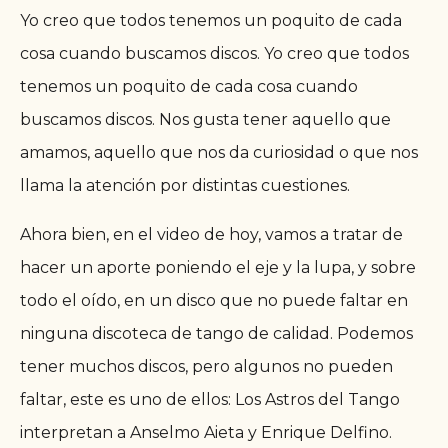
Yo creo que todos tenemos un poquito de cada
cosa cuando buscamos discos.
Yo creo que todos
tenemos un poquito de cada cosa cuando
buscamos discos. Nos gusta tener aquello que
amamos, aquello que nos da curiosidad o que nos
llama la atención por distintas cuestiones.
Ahora bien, en el video de hoy, vamos a tratar de
hacer un aporte poniendo el eje y la lupa, y sobre
todo el oído, en un disco que no puede faltar en
ninguna discoteca de tango de calidad. Podemos
tener muchos discos, pero algunos no pueden
faltar, este es uno de ellos: Los Astros del Tango
interpretan a Anselmo Aieta y Enrique Delfino.