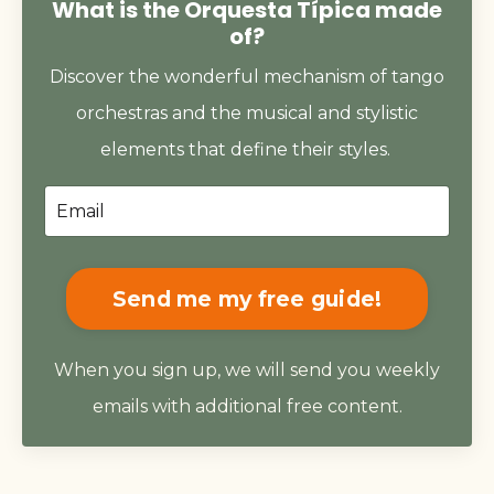
What is the Orquesta Típica made
of?
Discover the wonderful mechanism of tango
orchestras and the musical and stylistic
elements that define their styles.
Send me my free guide!
When you sign up, we will send you weekly
emails with additional free content.