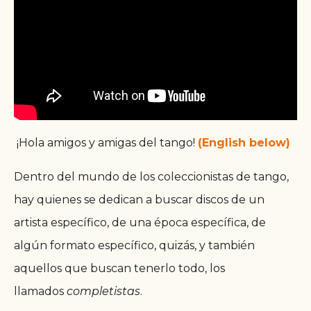
¡Hola amigos y amigas del tango!
(English below)
Dentro del mundo de los coleccionistas de tango,
hay quienes se dedican a buscar discos de un
artista específico, de una época específica, de
algún formato específico, quizás, y también
aquellos que buscan tenerlo todo, los
llamados
completistas
.