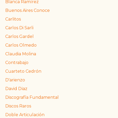
Blanca Ramírez
Buenos Aires Conoce
Carlitos
Carlos Di Sarli
Carlos Gardel
Carlos Olmedo
Claudia Molina
Contrabajo
Cuarteto Cedrón
D'arienzo
David Dïaz
Discografía Fundamental
Discos Raros
Doble Articulación