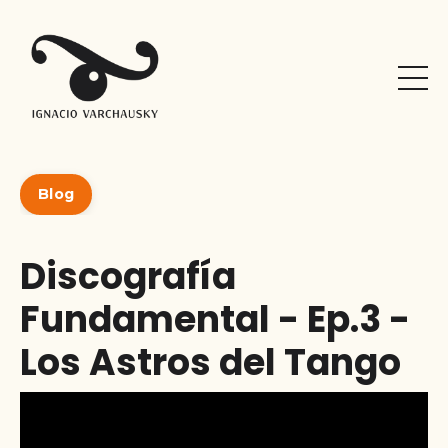
Blog
Discografía
Fundamental - Ep.3 -
Los Astros del Tango