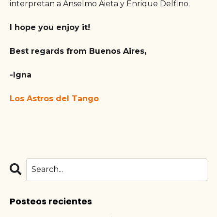
interpretan a Anselmo Aieta y Enrique Delfino
.
I hope you enjoy it!
Best regards from Buenos Aires,
-Igna
Los Astros del Tango
Posteos recientes