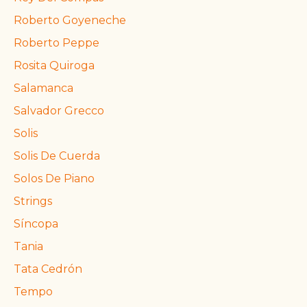
Roberto Goyeneche
Roberto Peppe
Rosita Quiroga
Salamanca
Salvador Grecco
Solis
Solis De Cuerda
Solos De Piano
Strings
Síncopa
Tania
Tata Cedrón
Tempo