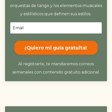
orquestas de tango y los elementos musicales
y estilísticos que definen sus estilos.
¡Quiero mi guía gratuita!
Al registrarte, te mandaremos correos
semanales con contenido gratuito adicional.