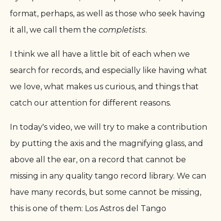
format, perhaps, as well as those who seek having
it all, we call them the
completists
.
I think we all have a little bit of each when we
search for records, and especially like having what
we love, what makes us curious, and things that
catch our attention for different reasons.
In today's video, we will try to make a contribution
by putting the axis and the magnifying glass, and
above all the ear, on a record that cannot be
missing in any quality tango record library. We can
have many records, but some cannot be missing,
this is one of them
:
Los Astros del Tango