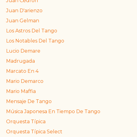
Juan Cedrón
Juan D'arienzo
Juan Gelman
Los Astros Del Tango
Los Notables Del Tango
Lucio Demare
Madrugada
Marcato En 4
Mario Demarco
Mario Maffia
Mensaje De Tango
Música Japonesa En Tiempo De Tango
Orquesta Típica
Orquesta Típica Select