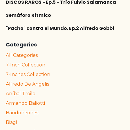
DISCOS RAROS - Ep.5 - Trío Fulvio Salamanca
Semáforo Rítmico
"Pacho" contra el Mundo. Ep.2 Alfredo Gobbi
Categories
All Categories
7-Inch Collection
7-Inches Collection
Alfredo De Angelis
Aníbal Troilo
Armando Baliotti
Bandoneones
Biagi